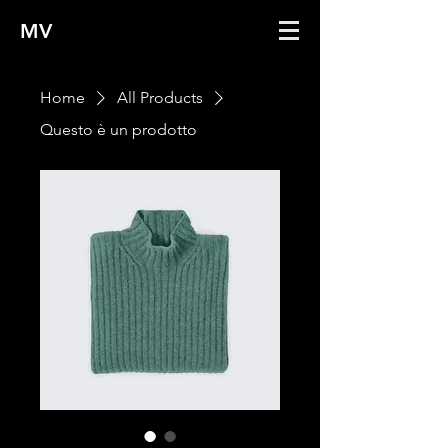
MV
Home
All Products
Questo è un prodotto